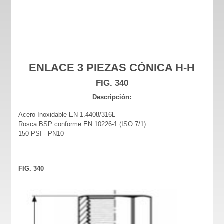
ENLACE 3 PIEZAS CÓNICA H-H
FIG. 340
Descripción:
Acero Inoxidable EN 1.4408/316L
Rosca BSP conforme EN 10226-1 (ISO 7/1)
150 PSI - PN10
FIG. 340