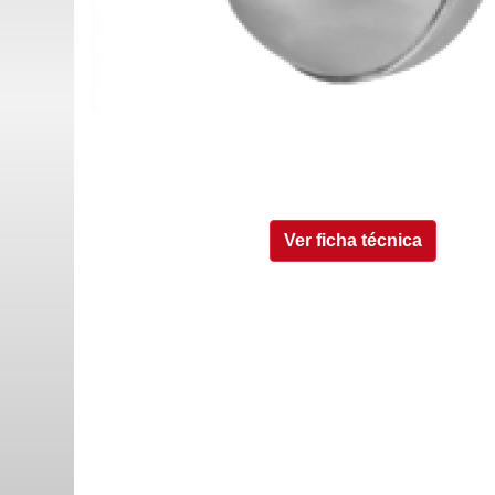
Ver ficha técnica