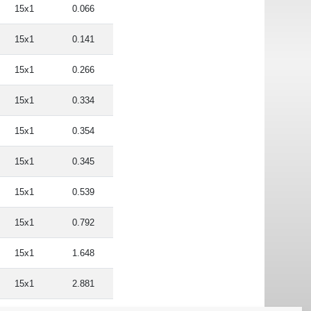
15x1
0.066
15x1
0.141
15x1
0.266
15x1
0.334
15x1
0.354
15x1
0.345
15x1
0.539
15x1
0.792
15x1
1.648
15x1
2.881