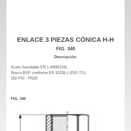
ENLACE 3 PIEZAS CÓNICA H-H
FIG. 340
Descripción:
Acero Inoxidable EN 1.4408/316L
Rosca BSP conforme EN 10226-1 (ISO 7/1)
150 PSI - PN10
FIG. 340